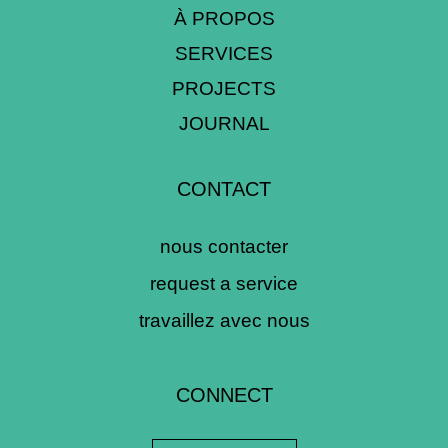
À PROPOS
SERVICES
PROJECTS
JOURNAL
CONTACT
nous contacter
request a service
travaillez avec nous
CONNECT