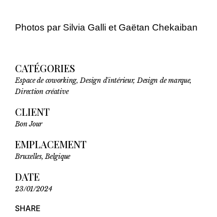
Photos par Silvia Galli et Gaëtan Chekaiban
CATÉGORIES
Espace de coworking, Design d'intérieur, Design de marque,
Direction créative
CLIENT
Bon Jour
EMPLACEMENT
Bruxelles, Belgique
DATE
23/01/2024
SHARE