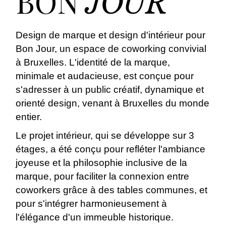
BON
JOUR
Design de marque et design d'intérieur pour
Bon Jour, un espace de coworking convivial
à Bruxelles. L'identité de la marque,
minimale et audacieuse, est conçue pour
s'adresser à un public créatif, dynamique et
orienté design, venant à Bruxelles du monde
entier.
Le projet intérieur, qui se développe sur 3
étages, a été conçu pour refléter l'ambiance
joyeuse et la philosophie inclusive de la
marque, pour faciliter la connexion entre
coworkers grâce à des tables communes, et
pour s'intégrer harmonieusement à
l'élégance d'un immeuble historique.