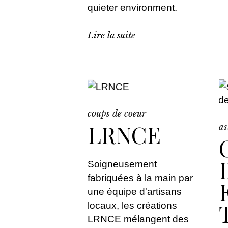
quieter environment.
Lire la suite
coups de coeur
LRNCE
as
Soigneusement
fabriquées à la main par
une équipe d'artisans
locaux, les créations
LRNCE mélangent des