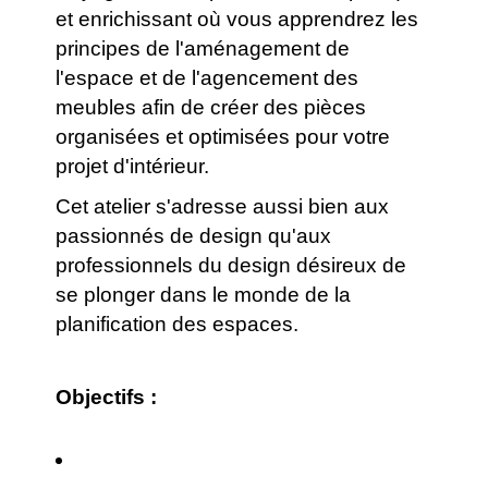
et enrichissant où vous apprendrez les
principes de l'aménagement de
l'espace et de l'agencement des
meubles afin de créer des pièces
organisées et optimisées pour votre
projet d'intérieur.
Cet atelier s'adresse aussi bien aux
passionnés de design qu'aux
professionnels du design désireux de
se plonger dans le monde de la
planification des espaces.
Objectifs :