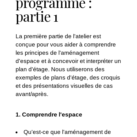
programme :
partie 1
La première partie de l'atelier est
conçue pour vous aider à comprendre
les principes de l'aménagement
d'espace et à concevoir et interpréter un
plan d'étage. Nous utiliserons des
exemples de plans d'étage, des croquis
et des présentations visuelles de cas
avant/après.
1.
Comprendre l'espace
Qu'est-ce que l'aménagement de