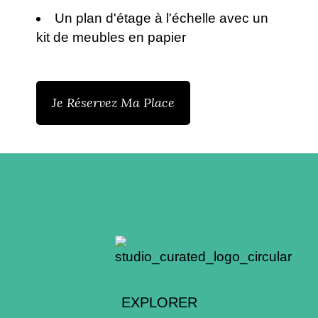
Un plan d'étage à l'échelle avec un
kit de meubles en papier
Je Réservez Ma Place
EXPLORER