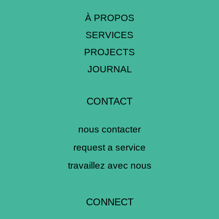
À PROPOS
SERVICES
PROJECTS
JOURNAL
CONTACT
nous contacter
request a service
travaillez avec nous
CONNECT