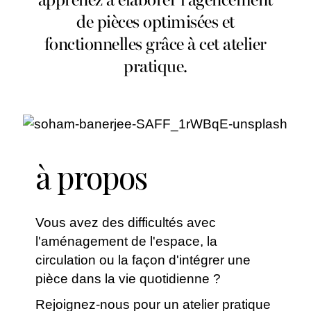
apprenez à élaborer l'agencement
de pièces optimisées et
fonctionnelles grâce à cet atelier
pratique.
à propos
Vous avez des difficultés avec
l'aménagement de l'espace, la
circulation ou la façon d'intégrer une
pièce dans la vie quotidienne ?
Rejoignez-nous pour un atelier pratique