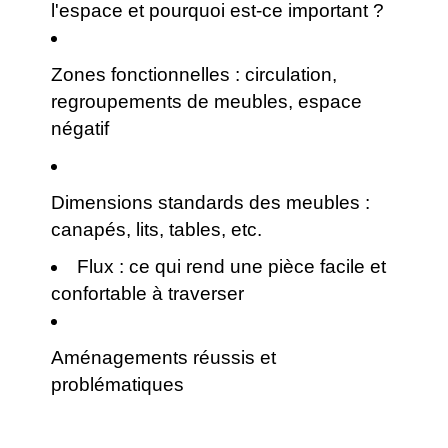
l'espace et pourquoi est-ce important ?
Zones fonctionnelles : circulation,
regroupements de meubles, espace
négatif
Dimensions standards des meubles :
canapés, lits, tables, etc.
Flux : ce qui rend une pièce facile et
confortable à traverser
Aménagements réussis et
problématiques