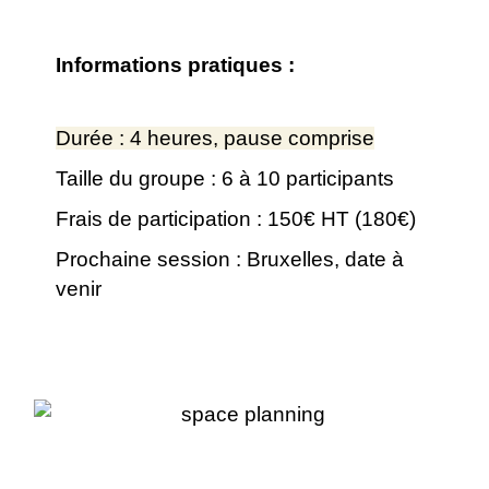
Informations pratiques :
Durée : 4 heures, pause comprise
Taille du groupe : 6 à 10 participants
Frais de participation : 150€ HT (180€)
Prochaine session : Bruxelles, date à
venir