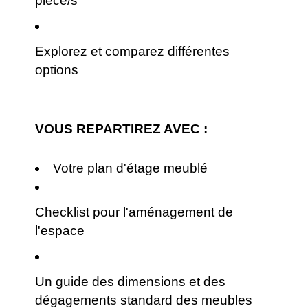
pièce/s
Explorez et comparez différentes
options
VOUS REPARTIREZ AVEC :
Votre plan d'étage meublé
Checklist pour l'aménagement de
l'espace
Un guide des dimensions et des
dégagements standard des meubles