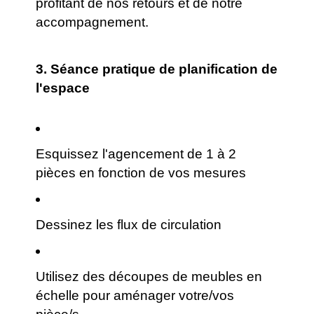
profitant de nos retours et de notre
accompagnement.
3.
Séance pratique de planification de
l'espace
Esquissez l'agencement de 1 à 2
pièces en fonction de vos mesures
Dessinez les flux de circulation
Utilisez des découpes de meubles en
échelle pour aménager votre/vos