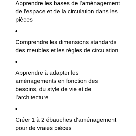
Apprendre les bases de l'aménagement
de l'espace et de la circulation dans les
pièces
Comprendre les dimensions standards
des meubles et les règles de circulation
Apprendre à adapter les
aménagements en fonction des
besoins, du style de vie et de
l'architecture
Créer 1 à 2 ébauches d'aménagement
pour de vraies pièces