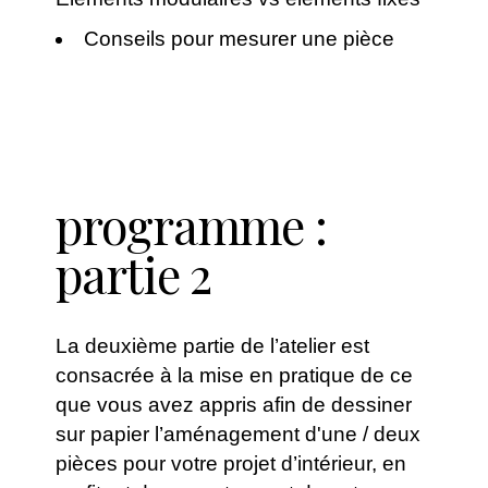
Conseils pour mesurer une pièce
programme :
partie 2
La deuxième partie de l’atelier est
consacrée à la mise en pratique de ce
que vous avez appris afin de dessiner
sur papier l’aménagement d'une / deux
pièces pour votre projet d’intérieur, en