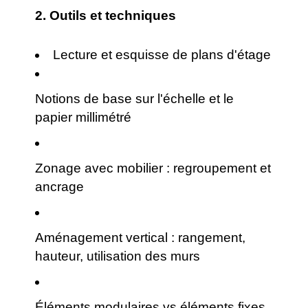
2.
Outils et techniques
Lecture et esquisse de plans d'étage
Notions de base sur l'échelle et le
papier millimétré
Zonage avec mobilier : regroupement et
ancrage
Aménagement vertical : rangement,
hauteur, utilisation des murs
Éléments modulaires vs éléments fixes