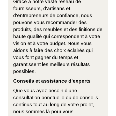
Grâce à notre vaste réseau de
fournisseurs, d'artisans et
d'entrepreneurs de confiance, nous
pouvons vous recommander des
produits, des meubles et des finitions de
haute qualité qui correspondent à votre
vision et à votre budget. Nous vous
aidons à faire des choix éclairés qui
vous font gagner du temps et
garantissent les meilleurs résultats
possibles.
Conseils et assistance d'experts
Que vous ayez besoin d'une
consultation ponctuelle ou de conseils
continus tout au long de votre projet,
nous sommes là pour vous