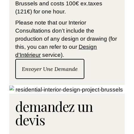
Brussels and costs 100€ ex.taxes
(121€) for one hour.
Please note that our Interior
Consultations don’t include the
production of any design or drawing (for
this, you can refer to our
Design
d'Intérieur
service).
Envoyer Une Demande
demandez un
devis