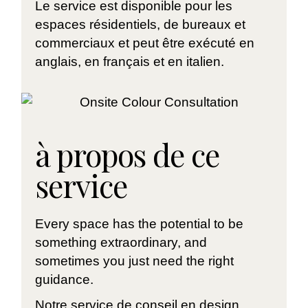
Le service est disponible pour les
espaces résidentiels, de bureaux et
commerciaux et peut être exécuté en
anglais, en français et en italien.
à propos de ce
service
Every space has the potential to be
something extraordinary, and
sometimes you just need the right
guidance.
Notre service de conseil en design