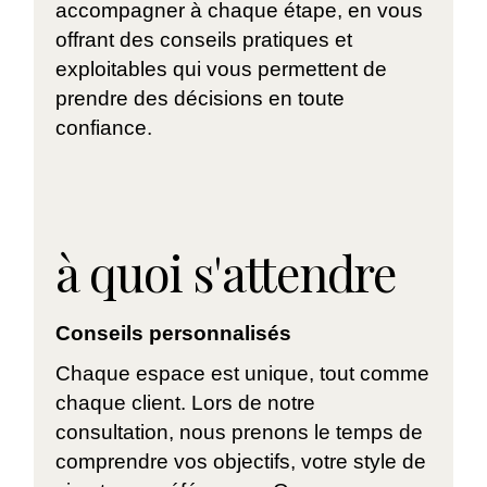
accompagner à chaque étape, en vous
offrant des conseils pratiques et
exploitables qui vous permettent de
prendre des décisions en toute
confiance.
à quoi s'attendre
Conseils personnalisés
Chaque espace est unique, tout comme
chaque client. Lors de notre
consultation, nous prenons le temps de
comprendre vos objectifs, votre style de