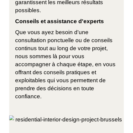
garantissent les meilleurs résultats
possibles.
Conseils et assistance d'experts
Que vous ayez besoin d'une
consultation ponctuelle ou de conseils
continus tout au long de votre projet,
nous sommes là pour vous
accompagner à chaque étape, en vous
offrant des conseils pratiques et
exploitables qui vous permettent de
prendre des décisions en toute
confiance.