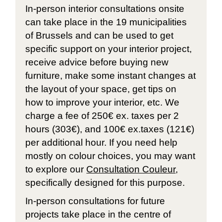
In-person interior consultations onsite
can take place in the 19 municipalities
of Brussels and can be used to get
specific support on your interior project,
receive advice before buying new
furniture, make some instant changes at
the layout of your space, get tips on
how to improve your interior, etc. We
charge a fee of 250€ ex. taxes per 2
hours (303€), and 100€ ex.taxes (121€)
per additional hour. If you need help
mostly on colour choices, you may want
to explore our
Consultation Couleur
,
specifically designed for this purpose.
In-person consultations for future
projects take place in the centre of