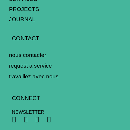
PROJECTS
JOURNAL
CONTACT
nous contacter
request a service
travaillez avec nous
CONNECT
NEWSLETTER