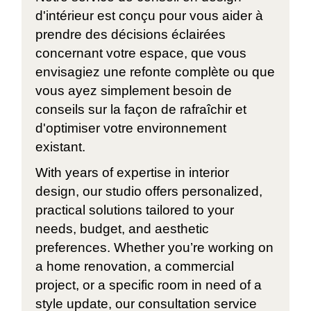
d'intérieur est conçu pour vous aider à
prendre des décisions éclairées
concernant votre espace, que vous
envisagiez une refonte complète ou que
vous ayez simplement besoin de
conseils sur la façon de rafraîchir et
d'optimiser votre environnement
existant.
With years of expertise in interior
design, our studio offers personalized,
practical solutions tailored to your
needs, budget, and aesthetic
preferences. Whether you’re working on
a home renovation, a commercial
project, or a specific room in need of a
style update, our consultation service