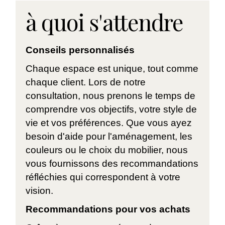
à quoi s'attendre
Conseils personnalisés
Chaque espace est unique, tout comme
chaque client. Lors de notre
consultation, nous prenons le temps de
comprendre vos objectifs, votre style de
vie et vos préférences. Que vous ayez
besoin d'aide pour l'aménagement, les
couleurs ou le choix du mobilier, nous
vous fournissons des recommandations
réfléchies qui correspondent à votre
vision.
Recommandations pour vos achats