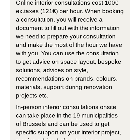
Online interior consultations cost 100€
ex.taxes (121€) per hour. When booking
a consultation, you will receive a
document to fill out with the information
we need to prepare your consultation
and make the most of the hour we have
with you. You can use the consultation
to get advice on space layout, bespoke
solutions, advices on style,
recommendations on brands, colours,
materials, support during renovation
projects etc.
In-person interior consultations onsite
can take place in the 19 municipalities
of Brussels and can be used to get
specific support on your interior project,