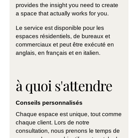
provides the insight you need to create
a space that actually works for you.
Le service est disponible pour les
espaces résidentiels, de bureaux et
commerciaux et peut être exécuté en
anglais, en français et en italien.
à quoi s'attendre
Conseils personnalisés
Chaque espace est unique, tout comme
chaque client. Lors de notre
consultation, nous prenons le temps de