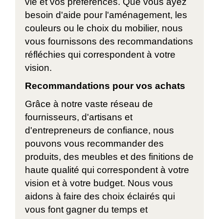
vie et vos préférences. Que vous ayez
besoin d'aide pour l'aménagement, les
couleurs ou le choix du mobilier, nous
vous fournissons des recommandations
réfléchies qui correspondent à votre
vision.
Recommandations pour vos achats
Grâce à notre vaste réseau de
fournisseurs, d'artisans et
d'entrepreneurs de confiance, nous
pouvons vous recommander des
produits, des meubles et des finitions de
haute qualité qui correspondent à votre
vision et à votre budget. Nous vous
aidons à faire des choix éclairés qui
vous font gagner du temps et