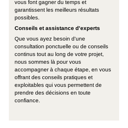
vous font gagner du temps et
garantissent les meilleurs résultats
possibles.
Conseils et assistance d'experts
Que vous ayez besoin d'une
consultation ponctuelle ou de conseils
continus tout au long de votre projet,
nous sommes là pour vous
accompagner à chaque étape, en vous
offrant des conseils pratiques et
exploitables qui vous permettent de
prendre des décisions en toute
confiance.