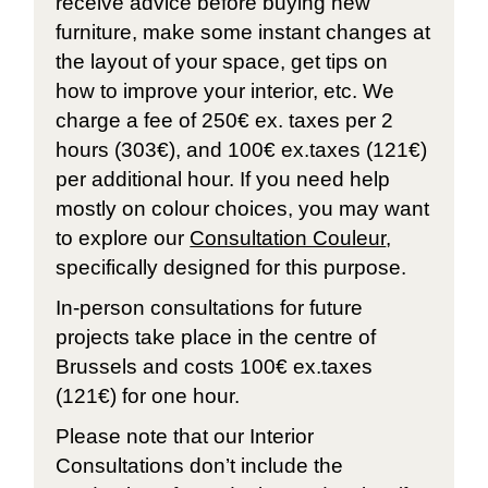
receive advice before buying new
furniture, make some instant changes at
the layout of your space, get tips on
how to improve your interior, etc. We
charge a fee of 250€ ex. taxes per 2
hours (303€), and 100€ ex.taxes (121€)
per additional hour. If you need help
mostly on colour choices, you may want
to explore our
Consultation Couleur
,
specifically designed for this purpose.
In-person consultations for future
projects take place in the centre of
Brussels and costs 100€ ex.taxes
(121€) for one hour.
Please note that our Interior
Consultations don’t include the