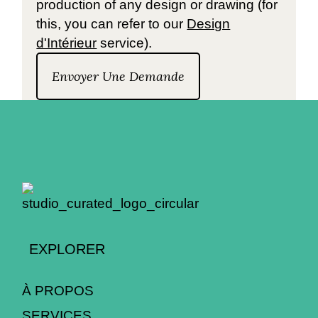
production of any design or drawing (for
this, you can refer to our
Design
d'Intérieur
service).
Envoyer Une Demande
EXPLORER
À PROPOS
SERVICES