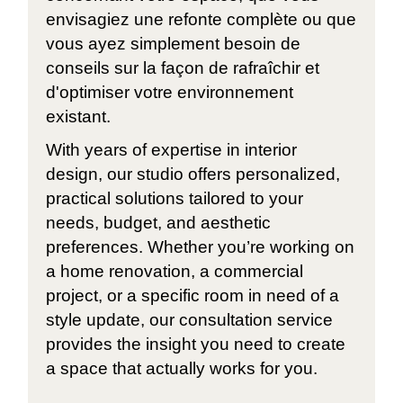
envisagiez une refonte complète ou que
vous ayez simplement besoin de
conseils sur la façon de rafraîchir et
d'optimiser votre environnement
existant.
With years of expertise in interior
design, our studio offers personalized,
practical solutions tailored to your
needs, budget, and aesthetic
preferences. Whether you’re working on
a home renovation, a commercial
project, or a specific room in need of a
style update, our consultation service
provides the insight you need to create
a space that actually works for you.