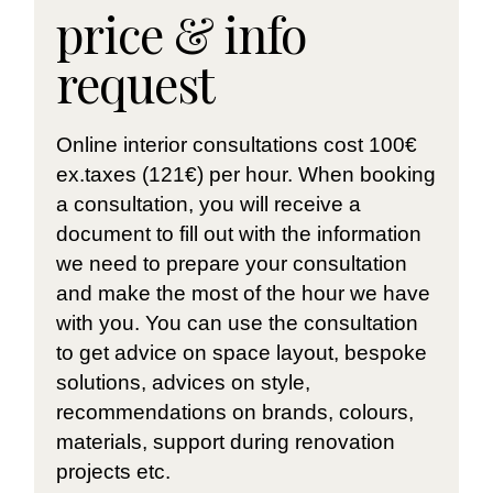
price & info
request
Online interior consultations cost 100€
ex.taxes (121€) per hour. When booking
a consultation, you will receive a
document to fill out with the information
we need to prepare your consultation
and make the most of the hour we have
with you. You can use the consultation
to get advice on space layout, bespoke
solutions, advices on style,
recommendations on brands, colours,
materials, support during renovation
projects etc.