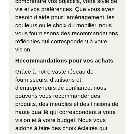
comprendre vos objectifs, votre style de
vie et vos préférences. Que vous ayez
besoin d'aide pour l'aménagement, les
couleurs ou le choix du mobilier, nous
vous fournissons des recommandations
réfléchies qui correspondent à votre
vision.
Recommandations pour vos achats
Grâce à notre vaste réseau de
fournisseurs, d'artisans et
d'entrepreneurs de confiance, nous
pouvons vous recommander des
produits, des meubles et des finitions de
haute qualité qui correspondent à votre
vision et à votre budget. Nous vous
aidons à faire des choix éclairés qui