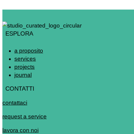
ESPLORA
a proposito
services
projects
journal
CONTATTI
contattaci
request a service
lavora con noi