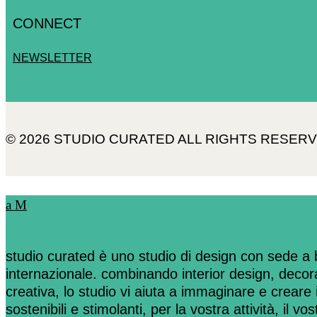
CONNECT
NEWSLETTER
© 2026 STUDIO CURATED ALL RIGHTS RESER
studio curated è uno studio di design con sede a br
internazionale. combinando interior design, decor
creativa, lo studio vi aiuta a immaginare e creare i
sostenibili e stimolanti, per la vostra attività, il vos